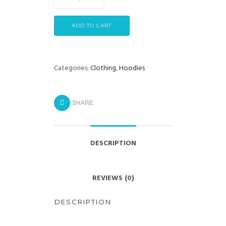
ADD TO CART
Categories:
Clothing
,
Hoodies
SHARE
DESCRIPTION
REVIEWS (0)
DESCRIPTION