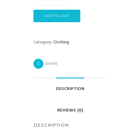
ADD TO CART
Category:
Clothing
SHARE
DESCRIPTION
REVIEWS (0)
DESCRIPTION